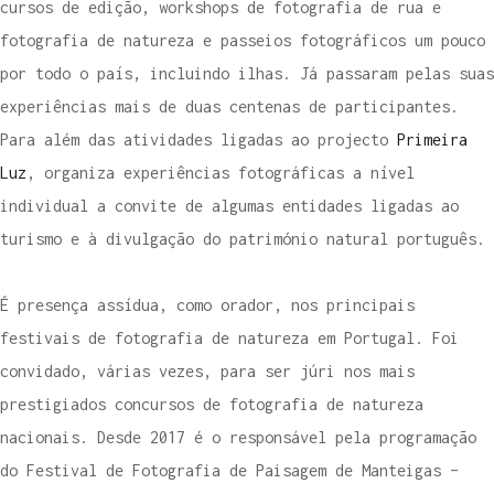
cursos de edição, workshops de fotografia de rua e
fotografia de natureza e passeios fotográficos um pouco
por todo o país, incluindo ilhas. Já passaram pelas suas
experiências mais de duas centenas de participantes.
Para além das atividades ligadas ao projecto
Primeira
Luz
, organiza experiências fotográficas a nível
individual a convite de algumas entidades ligadas ao
turismo e à divulgação do património natural português.
É presença assídua, como orador, nos principais
festivais de fotografia de natureza em Portugal. Foi
convidado, várias vezes, para ser júri nos mais
prestigiados concursos de fotografia de natureza
nacionais. Desde 2017 é o responsável pela programação
do Festival de Fotografia de Paisagem de Manteigas –