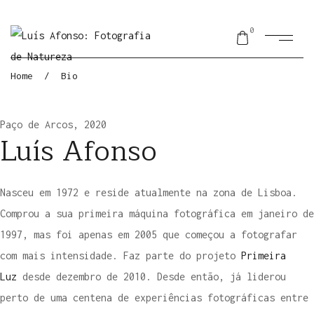
0
Home
/
Bio
Paço de Arcos, 2020
Luís Afonso
Nasceu em 1972 e reside atualmente na zona de Lisboa.
Comprou a sua primeira máquina fotográfica em janeiro de
1997, mas foi apenas em 2005 que começou a fotografar
com mais intensidade. Faz parte do projeto
Primeira
Luz
desde dezembro de 2010. Desde então, já liderou
perto de uma centena de experiências fotográficas entre